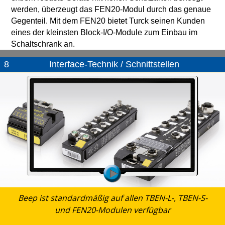
werden, überzeugt das FEN20-Modul durch das genaue
Gegenteil. Mit dem FEN20 bietet Turck seinen Kunden
eines der kleinsten Block-I/O-Module zum Einbau im
Schaltschrank an.
8
Interface-Technik / Schnittstellen
Beep ist standardmäßig auf allen TBEN-L-, TBEN-S-
und FEN20-Modulen verfügbar