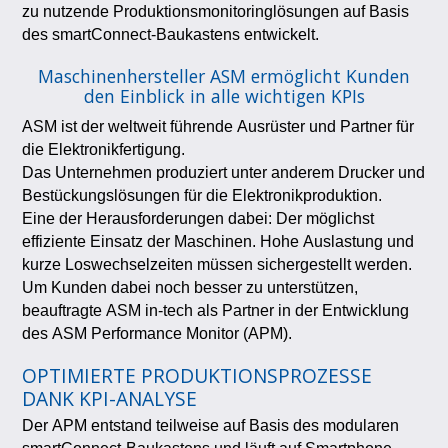
zu nutzende Produktionsmonitoringlösungen auf Basis
des smartConnect-Baukastens entwickelt.
Maschinenhersteller ASM ermöglicht Kunden
den Einblick in alle wichtigen KPIs
ASM ist der weltweit führende Ausrüster und Partner für
die Elektronikfertigung.
Das Unternehmen produziert unter anderem Drucker und
Bestückungslösungen für die Elektronikproduktion.
Eine der Herausforderungen dabei: Der möglichst
effiziente Einsatz der Maschinen. Hohe Auslastung und
kurze Loswechselzeiten müssen sichergestellt werden.
Um Kunden dabei noch besser zu unterstützen,
beauftragte ASM in-tech als Partner in der Entwicklung
des ASM Performance Monitor (APM).
OPTIMIERTE PRODUKTIONSPROZESSE
DANK KPI-ANALYSE
Der APM entstand teilweise auf Basis des modularen