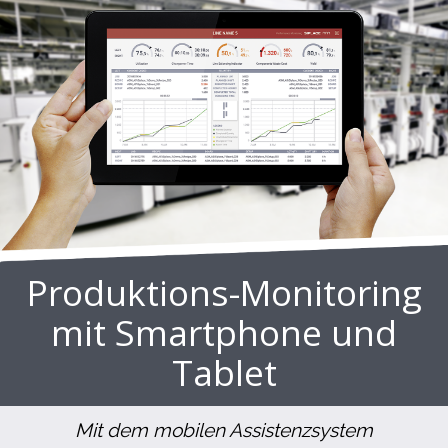
Produktions-Monitoring
mit Smartphone und
Tablet
Mit dem mobilen Assistenzsystem