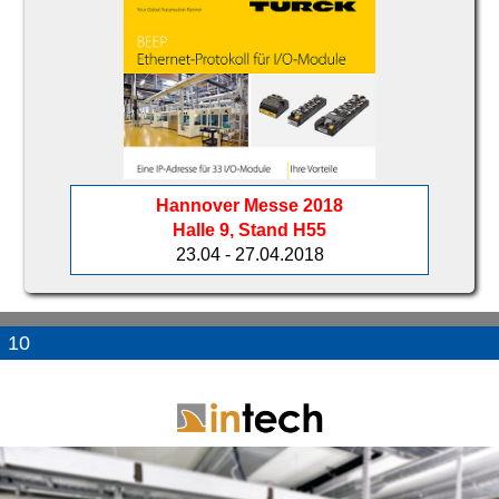
Hannover Messe 2018
Halle 9, Stand H55
23.04 - 27.04.2018
10