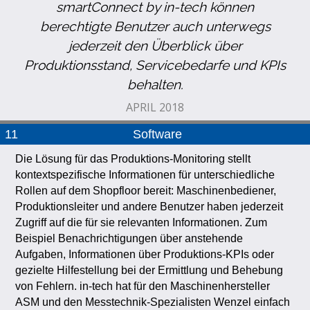
smartConnect by in-tech können
berechtigte Benutzer auch unterwegs
jederzeit den Überblick über
Produktionsstand, Servicebedarfe und KPIs
behalten.
APRIL 2018
11
Software
Die Lösung für das Produktions-Monitoring stellt
kontextspezifische Informationen für unterschiedliche
Rollen auf dem Shopfloor bereit: Maschinenbediener,
Produktionsleiter und andere Benutzer haben jederzeit
Zugriff auf die für sie relevanten Informationen. Zum
Beispiel Benachrichtigungen über anstehende
Aufgaben, Informationen über Produktions-KPIs oder
gezielte Hilfestellung bei der Ermittlung und Behebung
von Fehlern. in-tech hat für den Maschinenhersteller
ASM und den Messtechnik-Spezialisten Wenzel einfach