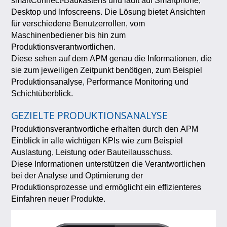
smartConnect-Baukastens und läuft auf Smartphone,
Desktop und Infoscreens. Die Lösung bietet Ansichten
für verschiedene Benutzerrollen, vom
Maschinenbediener bis hin zum
Produktionsverantwortlichen.
Diese sehen auf dem APM genau die Informationen, die
sie zum jeweiligen Zeitpunkt benötigen, zum Beispiel
Produktionsanalyse, Performance Monitoring und
Schichtüberblick.
GEZIELTE PRODUKTIONSANALYSE
Produktionsverantwortliche erhalten durch den APM
Einblick in alle wichtigen KPIs wie zum Beispiel
Auslastung, Leistung oder Bauteilausschuss.
Diese Informationen unterstützen die Verantwortlichen
bei der Analyse und Optimierung der
Produktionsprozesse und ermöglicht ein effizienteres
Einfahren neuer Produkte.