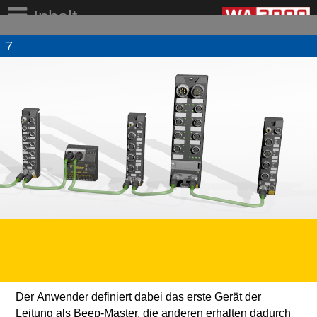
Inhalt
7
Der Anwender definiert dabei das erste Gerät der
Leitung als Beep-Master, die anderen erhalten dadurch