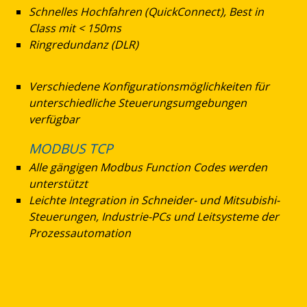
Schnelles Hochfahren (QuickConnect), Best in
Class mit < 150ms
Ringredundanz (DLR)
Verschiedene Konfigurationsmöglichkeiten für
unterschiedliche Steuerungsumgebungen
verfügbar
MODBUS TCP
Alle gängigen Modbus Function Codes werden
unterstützt
Leichte Integration in Schneider- und Mitsubishi-
Steuerungen, Industrie-PCs und Leitsysteme der
Prozessautomation