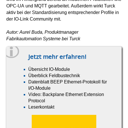
OPC-UA und MQTT gearbeitet. Außerdem wirkt Turck
aktiv bei der Standardisierung entsprechender Profile in
der IO-Link Community mit.
Autor: Aurel Buda, Produktmanager
Fabrikautomation Systeme bei Turck
Jetzt mehr erfahren!
Übersicht IO-Module
Überblick Feldbustechnik
Datenblatt BEEP Ethernet-Protokoll für
I/O-Module
Video: Backplane Ethernet Extension
Protocol
Leserkontakt