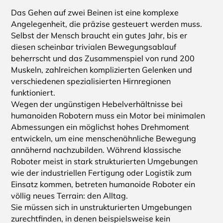
Das Gehen auf zwei Beinen ist eine komplexe
Angelegenheit, die präzise gesteuert werden muss.
Selbst der Mensch braucht ein gutes Jahr, bis er
diesen scheinbar trivialen Bewegungsablauf
beherrscht und das Zusammenspiel von rund 200
Muskeln, zahlreichen komplizierten Gelenken und
verschiedenen spezialisierten Hirnregionen
funktioniert.
Wegen der ungünstigen Hebelverhältnisse bei
humanoiden Robotern muss ein Motor bei minimalen
Abmessungen ein möglichst hohes Drehmoment
entwickeln, um eine menschenähnliche Bewegung
annähernd nachzubilden. Während klassische
Roboter meist in stark strukturierten Umgebungen
wie der industriellen Fertigung oder Logistik zum
Einsatz kommen, betreten humanoide Roboter ein
völlig neues Terrain: den Alltag.
Sie müssen sich in unstrukturierten Umgebungen
zurechtfinden, in denen beispielsweise kein