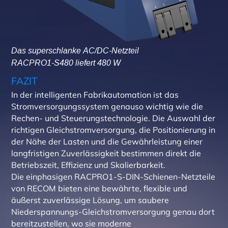
Das superschlanke AC/DC-Netzteil
RACPRO1-S480 liefert 480 W
FAZIT
In der intelligenten Fabrikautomation ist das
Stromversorgungssystem genauso wichtig wie die
Rechen- und Steuerungstechnologie. Die Auswahl der
richtigen Gleichstromversorgung, die Positionierung in
der Nähe der Lasten und die Gewährleistung einer
langfristigen Zuverlässigkeit bestimmen direkt die
Betriebszeit, Effizienz und Skalierbarkeit.
Die einphasigen RACPRO1-S-DIN-Schienen-Netzteile
von RECOM bieten eine bewährte, flexible und
äußerst zuverlässige Lösung, um saubere
Niederspannungs-Gleichstromversorgung genau dort
bereitzustellen, wo sie moderne