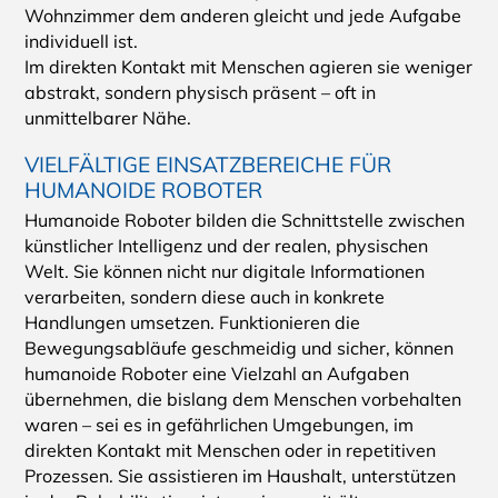
Wohnzimmer dem anderen gleicht und jede Aufgabe
individuell ist.
Im direkten Kontakt mit Menschen agieren sie weniger
abstrakt, sondern physisch präsent – oft in
unmittelbarer Nähe.
VIELFÄLTIGE EINSATZBEREICHE FÜR
HUMANOIDE ROBOTER
Humanoide Roboter bilden die Schnittstelle zwischen
künstlicher Intelligenz und der realen, physischen
Welt. Sie können nicht nur digitale Informationen
verarbeiten, sondern diese auch in konkrete
Handlungen umsetzen. Funktionieren die
Bewegungsabläufe geschmeidig und sicher, können
humanoide Roboter eine Vielzahl an Aufgaben
übernehmen, die bislang dem Menschen vorbehalten
waren – sei es in gefährlichen Umgebungen, im
direkten Kontakt mit Menschen oder in repetitiven
Prozessen. Sie assistieren im Haushalt, unterstützen