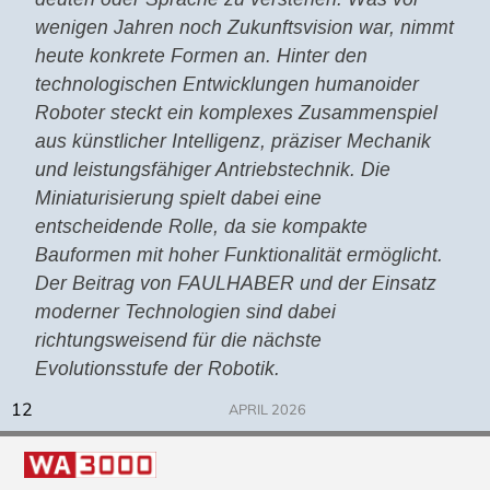
wenigen Jahren noch Zukunftsvision war, nimmt
heute konkrete Formen an. Hinter den
technologischen Entwicklungen humanoider
Roboter steckt ein komplexes Zusammenspiel
aus künstlicher Intelligenz, präziser Mechanik
und leistungsfähiger Antriebstechnik. Die
Miniaturisierung spielt dabei eine
entscheidende Rolle, da sie kompakte
Bauformen mit hoher Funktionalität ermöglicht.
Der Beitrag von FAULHABER und der Einsatz
moderner Technologien sind dabei
richtungsweisend für die nächste
Evolutionsstufe der Robotik.
12
APRIL 2026