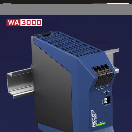
Inhalt