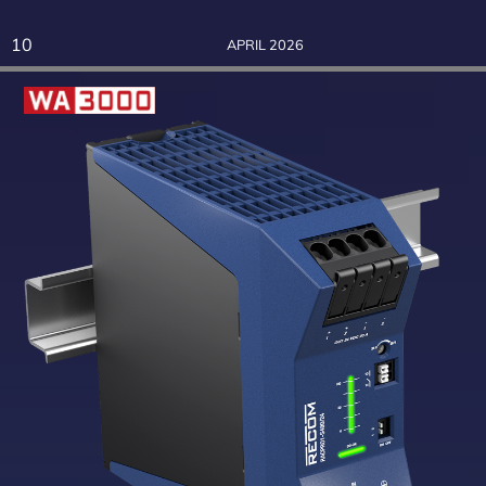
10
APRIL 2026