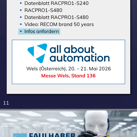
Datenblatt RACPRO1-S240
RACPRO1-S480
Datenblatt RACPRO1-S480
Video: RECOM brand 50 years
Infos anfordern
Wels (Österreich), 20. – 21. Mai 2026
Messe Wels, Stand 136
11