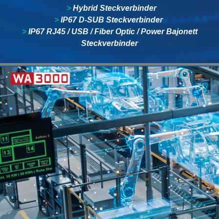
>
Hybrid Steckverbinder
>
IP67 D-SUB Steckverbinder
>
IP67 RJ45 / USB / Fiber Optic / Power Bajonett
Steckverbinder