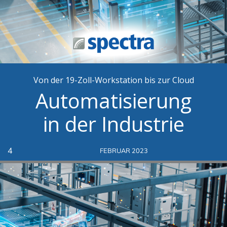
Von der 19-Zoll-Workstation bis zur Cloud
Automatisierung
in der Industrie
4
FEBRUAR 2023