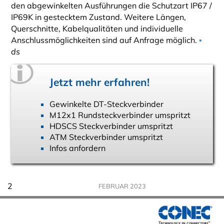
den abgewinkelten Ausführungen die Schutzart IP67 /
IP69K in gestecktem Zustand. Weitere Längen,
Querschnitte, Kabelqualitäten und individuelle
Anschlussmöglichkeiten sind auf Anfrage möglich.
▪
ds
Jetzt mehr erfahren!
Gewinkelte DT-Steckverbinder
M12x1 Rundsteckverbinder umspritzt
HDSCS Steckverbinder umspritzt
ATM Steckverbinder umspritzt
Infos anfordern
2
FEBRUAR 2023