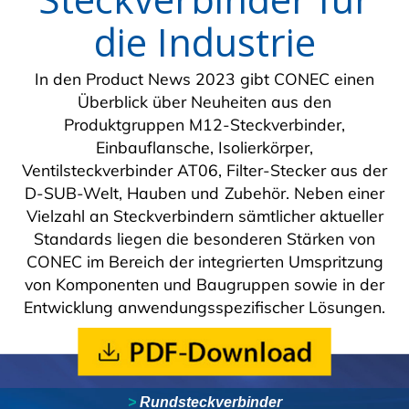
die Industrie
In den Product News 2023 gibt CONEC einen
Überblick über Neuheiten aus den
Produktgruppen M12-Steckverbinder,
Einbauflansche, Isolierkörper,
Ventilsteckverbinder AT06, Filter-Stecker aus der
D-SUB-Welt, Hauben und Zubehör. Neben einer
Vielzahl an Steckverbindern sämtlicher aktueller
Standards liegen die besonderen Stärken von
CONEC im Bereich der integrierten Umspritzung
von Komponenten und Baugruppen sowie in der
Entwicklung anwendungsspezifischer Lösungen.
>
Rundsteckverbinder