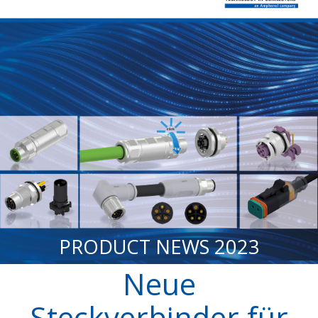
PRODUCT NEWS 2023
Neue
Steckverbinder für