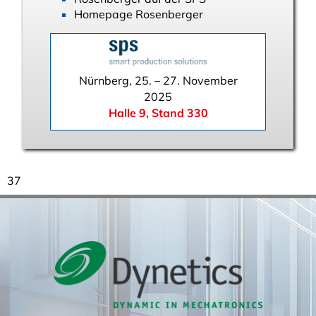
Homepage Rosenberger
Nürnberg, 25. – 27. November
2025
Halle 9, Stand 330
37