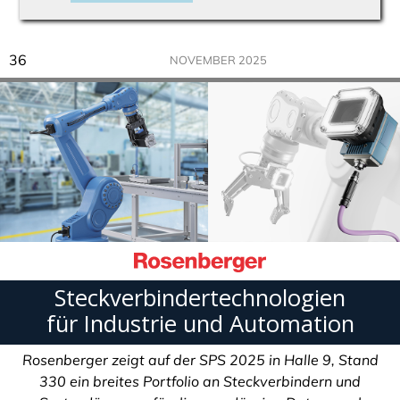
36
NOVEMBER 2025
Steckverbindertechnologien
für Industrie und Automation
Rosenberger zeigt auf der SPS 2025 in Halle 9, Stand
330 ein breites Portfolio an Steckverbindern und