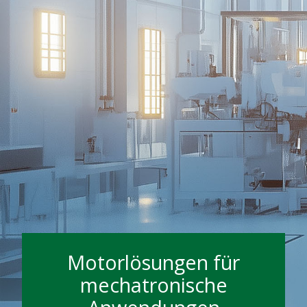
Motorlösungen für
mechatronische