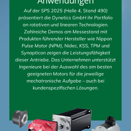
Anwendungen
Auf der SPS 2025 (Halle 4, Stand 490)
präsentiert die Dynetics GmbH ihr Portfolio
an rotativen und linearen Technologien.
Zahlreiche Demos am Messestand mit
Produkten führender Hersteller wie Nippon
Pulse Motor (NPM), Nidec, KSS, TPM und
Synapticon zeigen die Leistungsfähigkeit
dieser Antriebe. Das Unternehmen unterstützt
Ingenieure bei der Auswahl des am besten
geeigneten Motors für die jeweilige
mechatronische Aufgabe – auch bei
kundenspezifischen Lösungen.