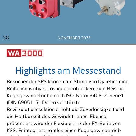
38
NOVEMBER 2025
Highlights am Messestand
Besucher der SPS können am Stand von Dynetics eine
Reihe innovativer Lösungen entdecken, zum Beispiel
Kugelgewindetriebe nach ISO-Norm 3408-2, Serie1
(DIN 69051-5). Deren verstärkte
Rezirkulationssektion erhöht die Zuverlässigkeit und
die Haltbarkeit des Gewindetriebes. Ebenso
präsentiert wird der Flexible Link der FX-Serie von
KSS. Er integriert nahtlos einen Kugelgewindetrieb