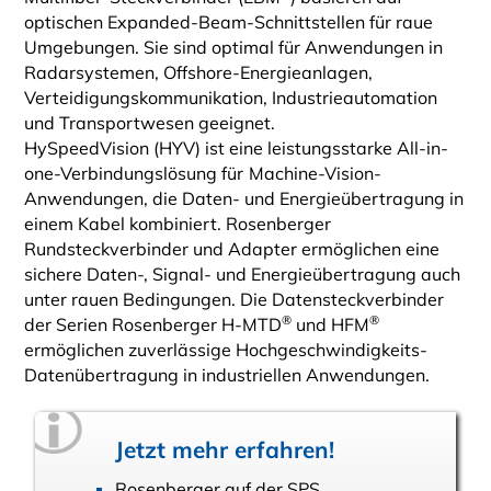
optischen Expanded-Beam-Schnittstellen für raue
Umgebungen. Sie sind optimal für Anwendungen in
Radarsystemen, Offshore-Energieanlagen,
Verteidigungskommunikation, Industrieautomation
und Transportwesen geeignet.
HySpeedVision (HYV) ist eine leistungsstarke All-in-
one-Verbindungslösung für Machine-Vision-
Anwendungen, die Daten- und Energieübertragung in
einem Kabel kombiniert. Rosenberger
Rundsteckverbinder und Adapter ermöglichen eine
sichere Daten-, Signal- und Energieübertragung auch
unter rauen Bedingungen. Die Datensteckverbinder
®
®
der Serien Rosenberger H-MTD
und HFM
ermöglichen zuverlässige Hochgeschwindigkeits-
Datenübertragung in industriellen Anwendungen.
Jetzt mehr erfahren!
Rosenberger auf der SPS