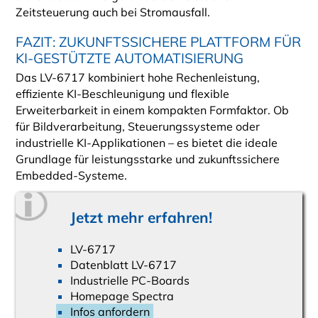
Zeitsteuerung auch bei Stromausfall.
FAZIT: ZUKUNFTSSICHERE PLATTFORM FÜR
KI-GESTÜTZTE AUTOMATISIERUNG
Das LV-6717 kombiniert hohe Rechenleistung,
effiziente KI-Beschleunigung und flexible
Erweiterbarkeit in einem kompakten Formfaktor. Ob
für Bildverarbeitung, Steuerungssysteme oder
industrielle KI-Applikationen – es bietet die ideale
Grundlage für leistungsstarke und zukunftssichere
Embedded-Systeme.
Jetzt mehr erfahren!
LV-6717
Datenblatt LV-6717
Industrielle PC-Boards
Homepage Spectra
Infos anfordern