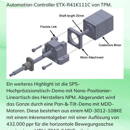
Automation-Controller ETX-R41K111C von TPM.
Ein weiteres Highlight ist die SPS-
Hochpräzisionstisch-Demo mit Nano-Positionier-
Lineartisch des Herstellers NPM. Abgerundet wird
das Ganze durch eine Pan-&-Tilt-Demo mit MDD-
Motoren. Diese bestehen aus einem MD-3012-108KE
mit einem Inkrementalgeber mit einer Auflösung von
432.000 ppr für die horizontale Bewegungsachse