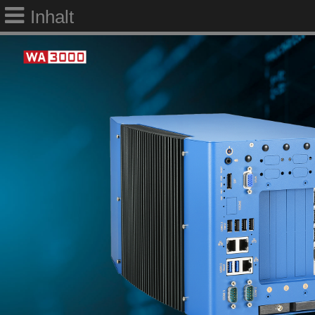
Inhalt