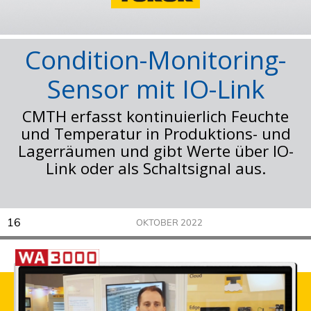
Condition-Monitoring-
Sensor mit IO-Link
CMTH erfasst kontinuierlich Feuchte
und Temperatur in Produktions- und
Lagerräumen und gibt Werte über IO-
Link oder als Schaltsignal aus.
16
OKTOBER 2022