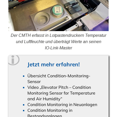
Der CMTH erfasst in Lotpastendruckern Temperatur
und Luftfeuchte und überträgt Werte an seinen
IO-‍Link-Master
Jetzt mehr erfahren!
Übersicht Condition-Monitoring-
Sensor
Video „Elevator Pitch – Condition
Monitoring Sensor for Temperature
and Air Humidity“
Condition Monitoring in Neuanlagen
Condition Monitoring in
Bestandsanlagen