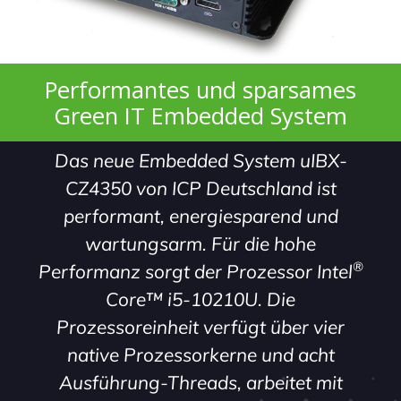
Performantes und sparsames
Green IT Embedded System
Das neue Embedded System uIBX-
CZ4350 von ICP Deutschland ist
performant, energiesparend und
wartungsarm. Für die hohe
®
Performanz sorgt der Prozessor Intel
Core™ i5-10210U. Die
Prozessoreinheit verfügt über vier
native Prozessorkerne und acht
Ausführung-Threads, arbeitet mit