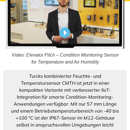
Video: Elevator Pitch – Condition Monitoring Sensor
for Temperature and Air Humidity
Turcks kombinierter Feuchte- und
Temperatursensor CMTH ist jetzt in einer
kompakten Variante mit verbesserter IIoT-
Integration für smarte Condition-Monitoring-
Anwendungen verfügbar. Mit nur 57 mm Länge
und einem Betriebstemperaturbereich von -40 bis
+100 °C ist der IP67-Sensor im M12-‍Gehäuse
selbst in anspruchsvollen Umgebungen leicht