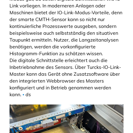
Link vorliegen. In moderneren Anlagen oder
Maschinen bietet der IO-Link-Modus-Vorteile, denn
der smarte CMTH-Sensor kann so nicht nur
kontinuierliche Prozesswerte ausgeben, sondern
beispielsweise auch selbstständig den situativen
Taupunkt ermitteln. Nutzer, die Langzeitanalysen
benötigen, werden die vorkonfigurierte
Histogramm-Funktion zu schätzen wissen.
Die digitale Schnittstelle erleichtert auch die
Inbetriebnahme des Sensors. Über Turcks-IO-Link-
Master kann das Gerät ohne Zusatzsoftware über
den integrierten Webbrowser des Masters
konfiguriert und in Betrieb genommen werden
kann.
▪
ds