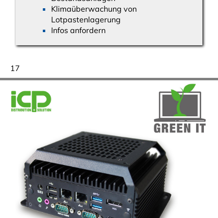
Klimaüberwachung von
Lotpastenlagerung
Infos anfordern
17