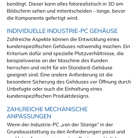
benötigt. Dieser kann alles fotorealistisch in 3D am
Bildschirm sehen und mitentscheiden – lange, bevor
die Komponente gefertigt wird.
INDIVIDUELLE INDUSTRIE-PC GEHÄUSE
Zahlreiche Aspekte können die Entwicklung eines
kundenspezifischen Gehäuses notwendig machen. Ein
Kriterium dafür sind spezielle Platzverhältnisse, die
beispielsweise an der Maschine des Kunden
herrschen und nicht für ein Standard-Gehäuse
geeignet sind. Eine andere Anforderung ist die
besondere Sicherung des Gehäuses vor Öffnung durch
Unbefugte oder auch die Einhaltung eines
kundenspezifischen Produktdesigns.
ZAHLREICHE MECHANISCHE
ANPASSUNGEN
Wenn der Industrie-PC „von der Stange“ in der
Grundausstattung zu den Anforderungen passt und