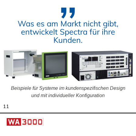
Was es am Markt nicht gibt,
entwickelt Spectra für ihre
Kunden.
Beispiele für Systeme im kundenspezifischen Design
und mit individueller Konfiguration
11