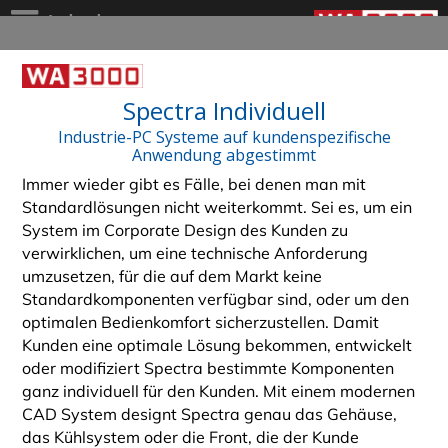
Inhalt
Spectra Individuell
Industrie-PC Systeme auf kundenspezifische
Anwendung abgestimmt
Immer wieder gibt es Fälle, bei denen man mit
Standardlösungen nicht weiterkommt. Sei es, um ein
System im Corporate Design des Kunden zu
verwirklichen, um eine technische Anforderung
umzusetzen, für die auf dem Markt keine
Standardkomponenten verfügbar sind, oder um den
optimalen Bedienkomfort sicherzustellen. Damit
Kunden eine optimale Lösung bekommen, entwickelt
oder modifiziert Spectra bestimmte Komponenten
ganz individuell für den Kunden. Mit einem modernen
CAD System designt Spectra genau das Gehäuse,
das Kühlsystem oder die Front, die der Kunde