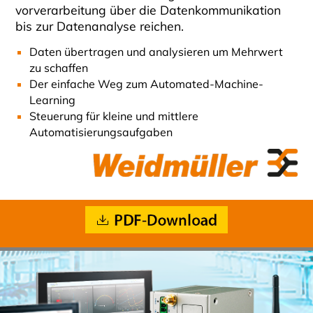
vorverarbeitung über die Datenkommunikation
bis zur Datenanalyse reichen.
Daten übertragen und analysieren um Mehrwert
zu schaffen
Der einfache Weg zum Automated-Machine-
Learning
Steuerung für kleine und mittlere
Automatisierungsaufgaben