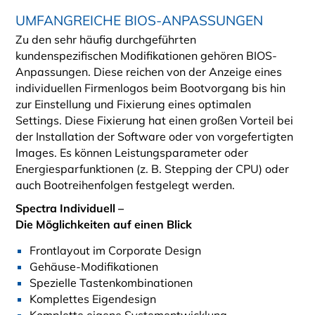
UMFANGREICHE BIOS-ANPASSUNGEN
Zu den sehr häufig durchgeführten
kundenspezifischen Modifikationen gehören BIOS-
Anpassungen. Diese reichen von der Anzeige eines
individuellen Firmenlogos beim Bootvorgang bis hin
zur Einstellung und Fixierung eines optimalen
Settings. Diese Fixierung hat einen großen Vorteil bei
der Installation der Software oder von vorgefertigten
Images. Es können Leistungsparameter oder
Energiesparfunktionen (z. B. Stepping der CPU) oder
auch Bootreihenfolgen festgelegt werden.
Spectra Individuell –
Die Möglichkeiten auf einen Blick
Frontlayout im Corporate Design
Gehäuse-Modifikationen
Spezielle Tastenkombinationen
Komplettes Eigendesign
Komplette eigene Systementwicklung