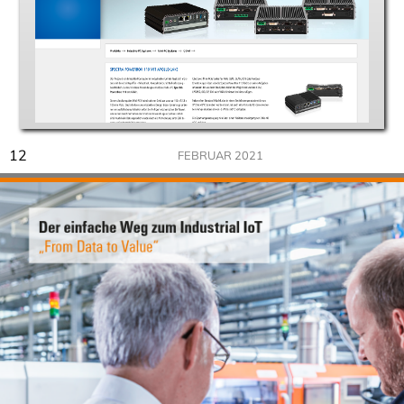
12
FEBRUAR 2021