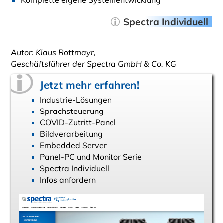
Spectra Individuell
Autor: Klaus Rottmayr,
Geschäftsführer der Spectra GmbH & Co. KG
Jetzt mehr erfahren!
Industrie-Lösungen
Sprachsteuerung
COVID-Zutritt-Panel
Bildverarbeitung
Embedded Server
Panel-PC und Monitor Serie
Spectra Individuell
Infos anfordern