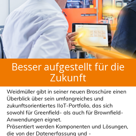
Besser aufgestellt für die
Zukunft
Weidmüller gibt in seiner neuen Broschüre einen
Überblick über sein umfangreiches und
zukunftsorientiertes IIoT-Portfolio, das sich
sowohl für Greenfield- als auch für Brownfield-
Anwendungen eignet.
Präsentiert werden Komponenten und Lösungen,
die von der Datenerfassung und -