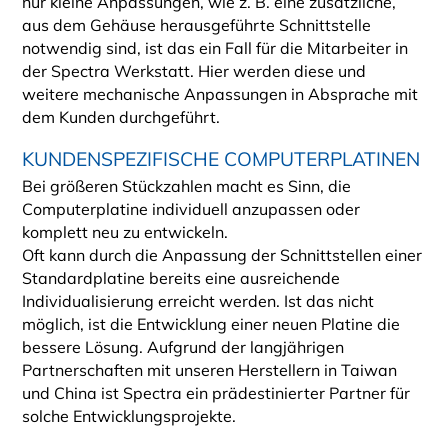
nur kleine Anpassungen, wie z. B. eine zusätzliche,
aus dem Gehäuse herausgeführte Schnittstelle
notwendig sind, ist das ein Fall für die Mitarbeiter in
der Spectra Werkstatt. Hier werden diese und
weitere mechanische Anpassungen in Absprache mit
dem Kunden durchgeführt.
KUNDENSPEZIFISCHE COMPUTERPLATINEN
Bei größeren Stückzahlen macht es Sinn, die
Computerplatine individuell anzupassen oder
komplett neu zu entwickeln.
Oft kann durch die Anpassung der Schnittstellen einer
Standardplatine bereits eine ausreichende
Individualisierung erreicht werden. Ist das nicht
möglich, ist die Entwicklung einer neuen Platine die
„
bessere Lösung. Aufgrund der langjährigen
Partnerschaften mit unseren Herstellern in Taiwan
und China ist Spectra ein prädestinierter Partner für
solche Entwicklungsprojekte.