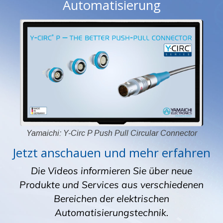
Automatisierung
Yamaichi: Y-Circ P Push Pull Circular Connector
Jetzt anschauen und mehr erfahren
Die Videos informieren Sie über neue
Produkte und Services aus verschiedenen
Bereichen der elektrischen
Automatisierungstechnik.