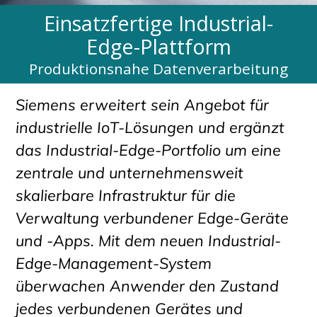
Einsatzfertige Industrial-
Edge-Plattform
Produktionsnahe Datenverarbeitung
Siemens erweitert sein Angebot für
industrielle IoT-Lösungen und ergänzt
das Industrial-Edge-Portfolio um eine
zentrale und unternehmensweit
skalierbare Infrastruktur für die
Verwaltung verbundener Edge-Geräte
und -Apps. Mit dem neuen Industrial-
Edge-Management-System
überwachen Anwender den Zustand
jedes verbundenen Gerätes und