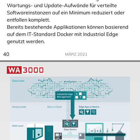
Wartungs- und Update-Aufwände für verteilte
Softwareinstanzen auf ein Minimum reduziert oder
entfallen komplett.
Bereits bestehende Applikationen können basierend
auf dem IT-Standard Docker mit Industrial Edge
genutzt werden.
40
MÄRZ 2021