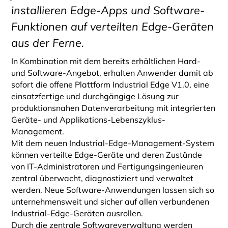
installieren Edge-Apps und Software-
Funktionen auf verteilten Edge-Geräten
aus der Ferne.
In Kombination mit dem bereits erhältlichen Hard-
und Software-Angebot, erhalten Anwender damit ab
sofort die offene Plattform Industrial Edge V1.0, eine
einsatzfertige und durchgängige Lösung zur
produktionsnahen Datenverarbeitung mit integrierten
Geräte- und Applikations-Lebenszyklus-
Management.
Mit dem neuen Industrial-Edge-Management-System
können verteilte Edge-Geräte und deren Zustände
von IT-Administratoren und Fertigungsingenieuren
zentral überwacht, diagnostiziert und verwaltet
werden. Neue Software-Anwendungen lassen sich so
unternehmensweit und sicher auf allen verbundenen
Industrial-Edge-Geräten ausrollen.
Durch die zentrale Softwareverwaltung werden