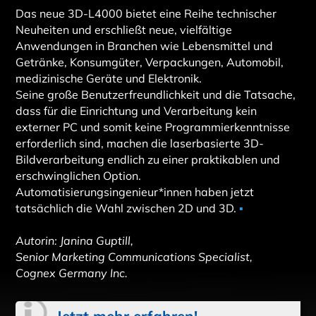
Das neue 3D-L4000 bietet eine Reihe technischer
Neuheiten und erschließt neue, vielfältige
Anwendungen in Branchen wie Lebensmittel und
Getränke, Konsumgüter, Verpackungen, Automobil,
medizinische Geräte und Elektronik.
Seine große Benutzerfreundlichkeit und die Tatsache,
dass für die Einrichtung und Verarbeitung kein
externer PC und somit keine Programmierkenntnisse
erforderlich sind, machen die laserbasierte 3D-
Bildverarbeitung endlich zu einer praktikablen und
erschwinglichen Option.
Automatisierungsingenieur*innen haben jetzt
tatsächlich die Wahl zwischen 2D und 3D.
▪
Autorin: Janina Guptill,
Senior Marketing Communications Specialist,
Cognex Germany Inc.