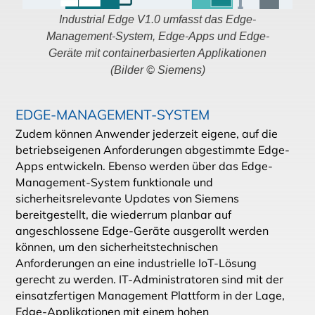
Industrial Edge V1.0 umfasst das Edge-
Management-System, Edge-Apps und Edge-
Geräte mit containerbasierten Applikationen
(Bilder © Siemens)
EDGE-MANAGEMENT-SYSTEM
Zudem können Anwender jederzeit eigene, auf die
betriebseigenen Anforderungen abgestimmte Edge-
Apps entwickeln. Ebenso werden über das Edge-
Management-System funktionale und
sicherheitsrelevante Updates von Siemens
bereitgestellt, die wiederrum planbar auf
angeschlossene Edge-Geräte ausgerollt werden
können, um den sicherheitstechnischen
Anforderungen an eine industrielle IoT-Lösung
gerecht zu werden. IT-Administratoren sind mit der
einsatzfertigen Management Plattform in der Lage,
Edge-Applikationen mit einem hohen