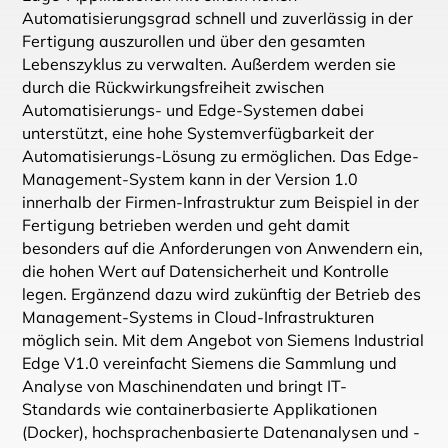
Automatisierungsgrad schnell und zuverlässig in der
Fertigung auszurollen und über den gesamten
Lebenszyklus zu verwalten. Außerdem werden sie
durch die Rückwirkungsfreiheit zwischen
Automatisierungs- und Edge-Systemen dabei
unterstützt, eine hohe Systemverfügbarkeit der
Automatisierungs-Lösung zu ermöglichen. Das Edge-
Management-System kann in der Version 1.0
innerhalb der Firmen-Infrastruktur zum Beispiel in der
Fertigung betrieben werden und geht damit
besonders auf die Anforderungen von Anwendern ein,
die hohen Wert auf Datensicherheit und Kontrolle
legen. Ergänzend dazu wird zukünftig der Betrieb des
Management-Systems in Cloud-Infrastrukturen
möglich sein. Mit dem Angebot von Siemens Industrial
Edge V1.0 vereinfacht Siemens die Sammlung und
Analyse von Maschinendaten und bringt IT-
Standards wie containerbasierte Applikationen
(Docker), hochsprachenbasierte Datenanalysen und -