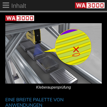
Inhalt
Kleberaupenprüfung
EINE BREITE PALETTE VON
ANWENDUNGEN