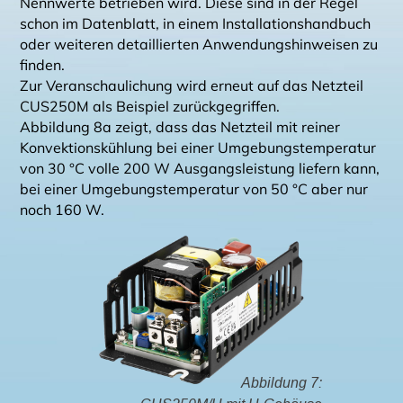
Nennwerte betrieben wird. Diese sind in der Regel
schon im Datenblatt, in einem Installationshandbuch
oder weiteren detaillierten Anwendungshinweisen zu
finden.
Zur Veranschaulichung wird erneut auf das Netzteil
CUS250M als Beispiel zurückgegriffen.
Abbildung 8a zeigt, dass das Netzteil mit reiner
Konvektionskühlung bei einer Umgebungstemperatur
von 30 °C volle 200 W Ausgangsleistung liefern kann,
bei einer Umgebungstemperatur von 50 °C aber nur
noch 160 W.
Abbildung 7: