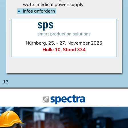
watts medical power supply
Infos anfordern
Nürnberg, 25. - 27. November 2025
Halle 10, Stand 334
13