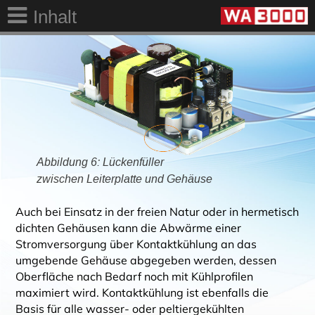
Inhalt
Abbildung 6: Lückenfüller
zwischen Leiterplatte und Gehäuse
Auch bei Einsatz in der freien Natur oder in hermetisch
dichten Gehäusen kann die Abwärme einer
Stromversorgung über Kontaktkühlung an das
umgebende Gehäuse abgegeben werden, dessen
Oberfläche nach Bedarf noch mit Kühlprofilen
maximiert wird. Kontaktkühlung ist ebenfalls die
Basis für alle wasser- oder peltiergekühlten