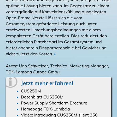
optimale Lösung bieten kann. Im Gegensatz zu einem
vordergründig auf Konvektionskühlung ausgelegten
Open-Frame Netzteil lässt sich die vom
Gesamtsystem geforderte Leistung auch unter
erschwerten Umgebungsbedingungen mit einem
kompakteren Gerät bereitstellen. Dies reduziert den
erforderlichen Platzbedarf im Gesamtsystem und
bietet obendrein Einsparpotenziale bei Gewicht und
nicht zuletzt den Kosten.
▪
Autor: Udo Schweizer, Technical Marketing Manager,
TDK-Lambda Europe GmbH
Jetzt mehr erfahren!
CUS250M
Datenblatt CUS250M
Power Supply Shortform Brochure
Homepage TDK-Lambda
Video: Introducing CUS250M silent 250