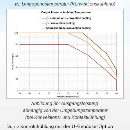
vs. Umgebungstemperatur (Konvektionskühlung)
Abbildung 8b: Ausgangsleistung
abhängig von der Umgebungstemperatur
(bei Konvektions- und Kontaktkühlung)
Durch Kontaktkühlung mit der U-Gehäuse-Option