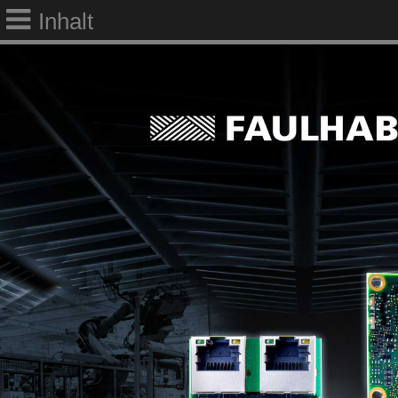
Inhalt