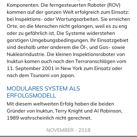
Komponenten. Die ferngesteuerten Roboter (ROV)
kommen auf der ganzen Welt erfolgreich zum Einsatz:
bei Inspektions- oder Wartungsarbeiten. Sie erreichen
Orte, an die Menschen nicht gelangen, weil es zu eng
oder zu gefährlich ist. Die Systeme widerstehen
garstigen Umgebungsbedingungen. Ihr Einsatzgebiet
sind deshalb unter anderem die Öl-, und Gas- sowie
Nuklearindustrie. Die kleinen Inspektionsroboter von
Inuktun kamen auch nach den Terroranschlägen vom
11. September 2001 in New York zum Einsatz oder
nach dem Tsunami von Japan.
MODULARES SYSTEM ALS
ERFOLGSMODELL
Mit diesem weltweiten Erfolg haben die beiden
Gründer von Inuktun, Terry Knight und Al Robinson,
1989 wahrscheinlich nicht gerechnet.
NOVEMBER - 2018