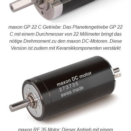
maxon GP 22 C Getriebe: Das Planetengetriebe GP 22
C mit einem Durchmesser von 22 Millimeter bringt das
nötige Drehmoment zu den maxon DC‑Motoren. Diese
Version ist zudem mit Keramikkomponenten verstärkt
maxon RE 35 Motor: Dieser Antrieb mit einem