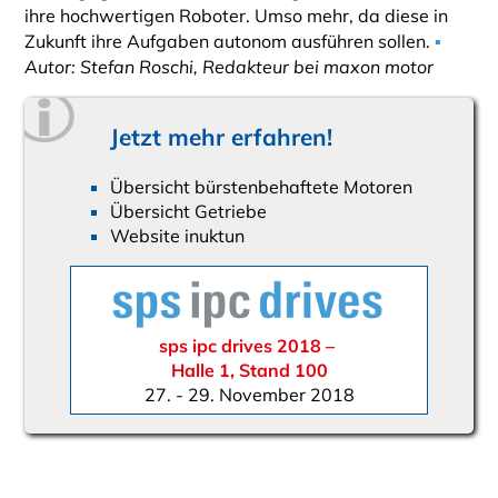
ihre hochwertigen Roboter. Umso mehr, da diese in
Zukunft ihre Aufgaben autonom ausführen sollen.
▪
Autor: Stefan Roschi, Redakteur bei maxon motor
Jetzt mehr erfahren!
Übersicht bürstenbehaftete Motoren
Übersicht Getriebe
Website inuktun
sps ipc drives 2018 –
Halle 1, Stand 100
27. - 29. November 2018
NOVEMBER - 2018