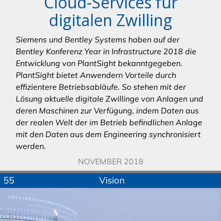
Cloud-Services für
digitalen Zwilling
Siemens und Bentley Systems haben auf der
Bentley Konferenz Year in Infrastructure 2018 die
Entwicklung von PlantSight bekanntgegeben.
PlantSight bietet Anwendern Vorteile durch
effizientere Betriebsabläufe. So stehen mit der
Lösung aktuelle digitale Zwillinge von Anlagen und
deren Maschinen zur Verfügung, indem Daten aus
der realen Welt der im Betrieb befindlichen Anlage
mit den Daten aus dem Engineering synchronisiert
werden.
NOVEMBER 2018
55
Vision