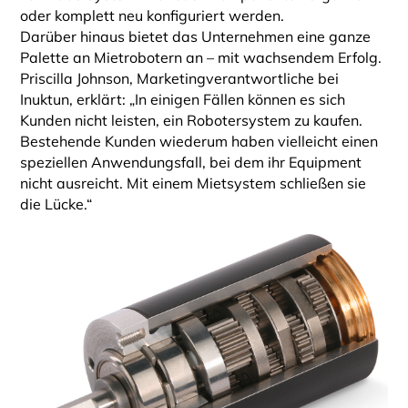
oder komplett neu konfiguriert werden.
Darüber hinaus bietet das Unternehmen eine ganze
Palette an Mietrobotern an – mit wachsendem Erfolg.
Priscilla Johnson, Marketingverantwortliche bei
Inuktun, erklärt: „In einigen Fällen können es sich
Kunden nicht leisten, ein Robotersystem zu kaufen.
Bestehende Kunden wiederum haben vielleicht einen
speziellen Anwendungsfall, bei dem ihr Equipment
nicht ausreicht. Mit einem Mietsystem schließen sie
die Lücke.“