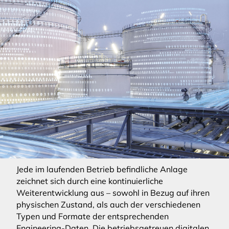
Jede im laufenden Betrieb befindliche Anlage
zeichnet sich durch eine kontinuierliche
Weiterentwicklung aus – sowohl in Bezug auf ihren
physischen Zustand, als auch der verschiedenen
Typen und Formate der entsprechenden
Engineering-Daten. Die betriebsgetreuen digitalen