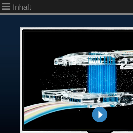
Inhalt