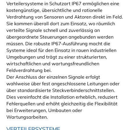
Verteilersysteme in Schutzart IP67 ermöglichen eine
kostengünstige, übersichtliche und rationelle
Verdrahtung von Sensoren und Aktoren direkt im Feld.
Sie kommen überall dort zum Einsatz, wo räumlich
verteilte Signale schnell und zuverlässig an
übergeordnete Steuerungen angebunden werden
müssen. Die robuste IP67‑Ausführung macht die
Systeme ideal für den Einsatz in rauen industriellen
Umgebungen und trägt zu einer strukturierten,
wirtschaftlichen und wartungsfreundlichen
Feldverdrahtung bei.
Der Anschluss der einzelnen Signale erfolgt
wahlweise über fest angeschlossene Leitungen oder
über standardisierte Steckverbinderschnittstellen.
Dies vereinfacht die Installation erheblich, reduziert
Fehlerquellen und erhöht gleichzeitig die Flexibilität
bei Erweiterungen, Umbauten oder
Wartungsarbeiten.
VERTEILERSYSTEME