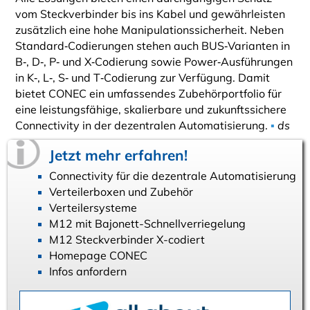
vom Steckverbinder bis ins Kabel und gewährleisten
zusätzlich eine hohe Manipulationssicherheit. Neben
Standard‑Codierungen stehen auch BUS‑Varianten in
B‑, D‑, P‑ und X‑Codierung sowie Power‑Ausführungen
in K‑, L‑, S‑ und T‑Codierung zur Verfügung. Damit
bietet CONEC ein umfassendes Zubehörportfolio für
eine leistungsfähige, skalierbare und zukunftssichere
Connectivity in der dezentralen Automatisierung.
▪
ds
Jetzt mehr erfahren!
Connectivity für die dezentrale Automatisierung
Verteilerboxen und Zubehör
Verteilersysteme
M12 mit Bajonett-Schnellverriegelung
M12 Steckverbinder X-codiert
Homepage CONEC
Infos anfordern