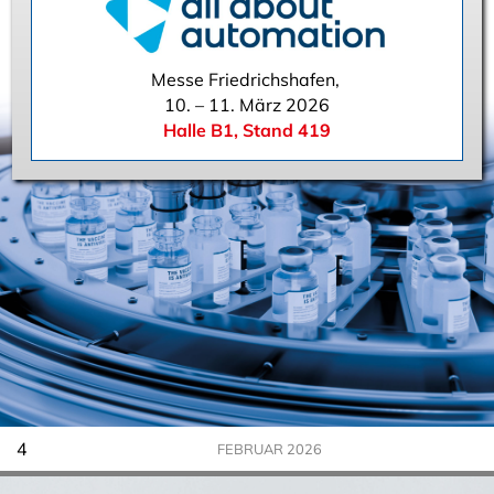
Messe Friedrichshafen,
10. – 11. März 2026
Halle B1, Stand 419
4
FEBRUAR 2026