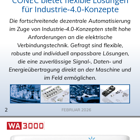
CONEC bietet flexible Lösungen
für Industrie‑4.0‑Konzepte
Die fortschreitende dezentrale Automatisierung
im Zuge von Industrie‑4.0‑Konzepten stellt hohe
Anforderungen an die elektrische
Verbindungstechnik. Gefragt sind flexible,
robuste und individuell anpassbare Lösungen,
die eine zuverlässige Signal‑, Daten‑ und
Energieübertragung direkt an der Maschine und
im Feld ermöglichen.
2
FEBRUAR 2026