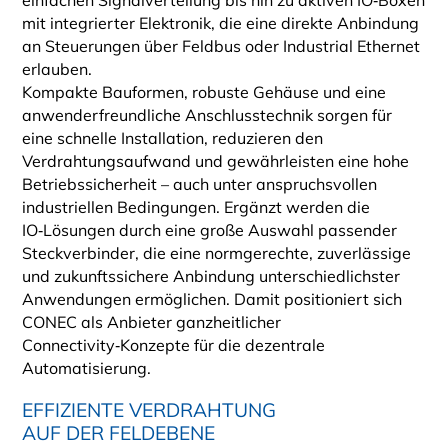
mit integrierter Elektronik, die eine direkte Anbindung
an Steuerungen über Feldbus oder Industrial Ethernet
erlauben.
Kompakte Bauformen, robuste Gehäuse und eine
anwenderfreundliche Anschlusstechnik sorgen für
eine schnelle Installation, reduzieren den
Verdrahtungsaufwand und gewährleisten eine hohe
Betriebssicherheit – auch unter anspruchsvollen
industriellen Bedingungen. Ergänzt werden die
IO‑Lösungen durch eine große Auswahl passender
Steckverbinder, die eine normgerechte, zuverlässige
und zukunftssichere Anbindung unterschiedlichster
Anwendungen ermöglichen. Damit positioniert sich
CONEC als Anbieter ganzheitlicher
Connectivity‑Konzepte für die dezentrale
Automatisierung.
EFFIZIENTE VERDRAHTUNG
AUF DER FELDEBENE