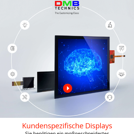
Kundenspezifische Displays
Sie benötigen ein maßgeschneidertes