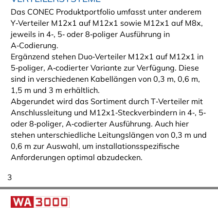
Das CONEC Produktportfolio umfasst unter anderem
Y‑Verteiler M12x1 auf M12x1 sowie M12x1 auf M8x,
jeweils in 4‑, 5‑ oder 8‑poliger Ausführung in
A‑Codierung.
Ergänzend stehen Duo‑Verteiler M12x1 auf M12x1 in
5‑poliger, A‑codierter Variante zur Verfügung. Diese
sind in verschiedenen Kabellängen von 0,3 m, 0,6 m,
1,5 m und 3 m erhältlich.
Abgerundet wird das Sortiment durch T‑Verteiler mit
Anschlussleitung und M12x1‑Steckverbindern in 4‑, 5‑
oder 8‑poliger, A‑codierter Ausführung. Auch hier
stehen unterschiedliche Leitungslängen von 0,3 m und
0,6 m zur Auswahl, um installationsspezifische
Anforderungen optimal abzudecken.
3