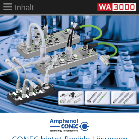
Inhalt