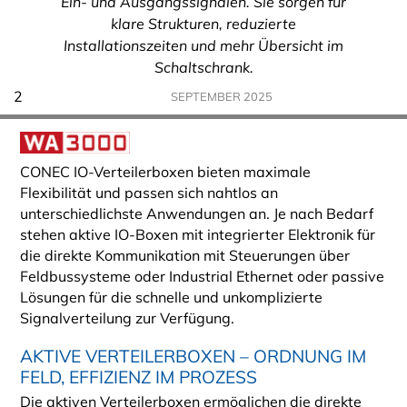
Ein- und Ausgangssignalen. Sie sorgen für
klare Strukturen, reduzierte
Installationszeiten und mehr Übersicht im
Schaltschrank.
2
SEPTEMBER 2025
CONEC IO-Verteilerboxen bieten maximale
Flexibilität und passen sich nahtlos an
unterschiedlichste Anwendungen an. Je nach Bedarf
stehen aktive IO-Boxen mit integrierter Elektronik für
die direkte Kommunikation mit Steuerungen über
Feldbussysteme oder Industrial Ethernet oder passive
Lösungen für die schnelle und unkomplizierte
Signalverteilung zur Verfügung.
AKTIVE VERTEILERBOXEN – ORDNUNG IM
FELD, EFFIZIENZ IM PROZESS
Die aktiven Verteilerboxen ermöglichen die direkte