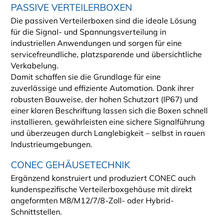
PASSIVE VERTEILERBOXEN
Die passiven Verteilerboxen sind die ideale Lösung
für die Signal- und Spannungsverteilung in
industriellen Anwendungen und sorgen für eine
servicefreundliche, platzsparende und übersichtliche
Verkabelung.
Damit schaffen sie die Grundlage für eine
zuverlässige und effiziente Automation. Dank ihrer
robusten Bauweise, der hohen Schutzart (IP67) und
einer klaren Beschriftung lassen sich die Boxen schnell
installieren, gewährleisten eine sichere Signalführung
und überzeugen durch Langlebigkeit – selbst in rauen
Industrieumgebungen.
CONEC GEHÄUSETECHNIK
Ergänzend konstruiert und produziert CONEC auch
kundenspezifische Verteilerboxgehäuse mit direkt
angeformten M8/M12/7/8-Zoll- oder Hybrid-
Schnittstellen.