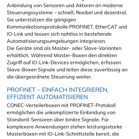
Anbindung von Sensoren und Aktoren an moderne
Steuerungssysteme – schnell, flexibel und dezentral.
Sie unterstützen die gängigen
Kommunikationsprotokolle PROFINET, EtherCAT und
IO-Link und lassen sich nahtlos in bestehende
Automatisierungsumgebungen integrieren.
Die Geräte sind als Master- oder Slave-Varianten
erhältlich. Während Master-Boxen den direkten
Zugriff auf IO-Link-Devices ermöglichen, erfassen
Slave-Boxen Signale und leiten diese zuverlässig an
die übergeordnete Steuerung weiter.
PROFINET – EINFACH INTEGRIEREN,
EFFIZIENT AUTOMATISIEREN
CONEC-Verteilerboxen mit PROFINET-Protokoll
ermöglichen die unkomplizierte Einbindung von
Standard-Sensoren über binäre Signale. Für
komplexere Anwendungen stehen leistungsstarke
Masterboxen mit IO-Link-Schnittstelle bereit, die