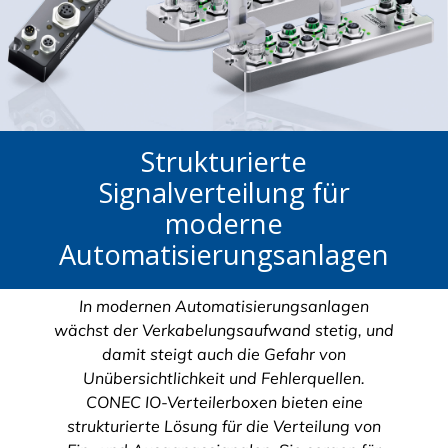
Strukturierte
Signalverteilung für
moderne
Automatisierungsanlagen
In modernen Automatisierungsanlagen
wächst der Verkabelungsaufwand stetig, und
damit steigt auch die Gefahr von
Unübersichtlichkeit und Fehlerquellen.
CONEC IO-Verteilerboxen bieten eine
strukturierte Lösung für die Verteilung von