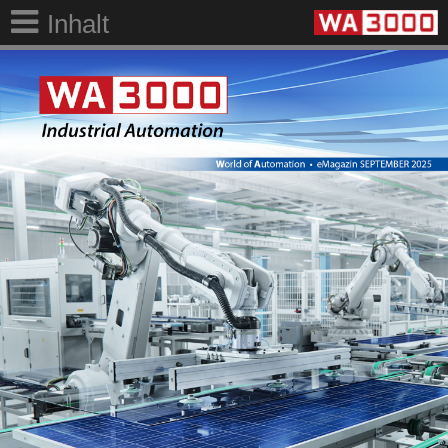
Inhalt