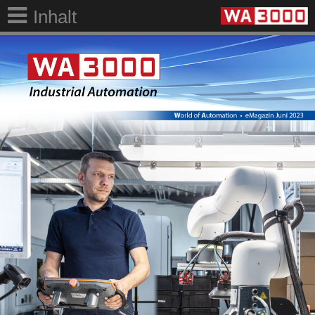
Inhalt