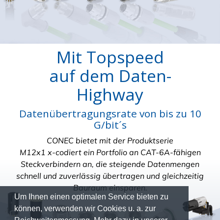
Mit Topspeed
auf dem Daten-
Highway
Datenübertragungsrate von bis zu 10
G/bit´s
CONEC bietet mit der Produktserie
M12x1 x-codiert ein Portfolio an CAT-6A-fähigen
Steckverbindern an, die steigende Datenmengen
schnell und zuverlässig übertragen und gleichzeitig
Bauraum einsparen.
Um Ihnen einen optimalen Service bieten zu
können, verwenden wir Cookies u. a. zur